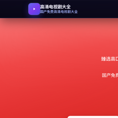
高清电视剧大全
国产免费高清电视剧大全
臻选高
国产免