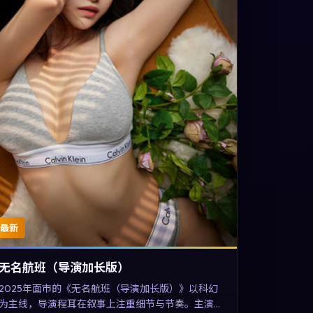
最新
无名航班（导演加长版）
2025年面市的《无名航班（导演加长版）》以科幻
为主线，导演程耳在叙事上注重细节与节奏。主演